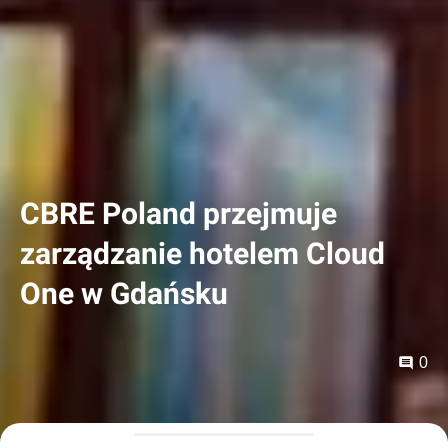
CBRE Poland przejmuje
zarządzanie hotelem Cloud
One w Gdańsku
0