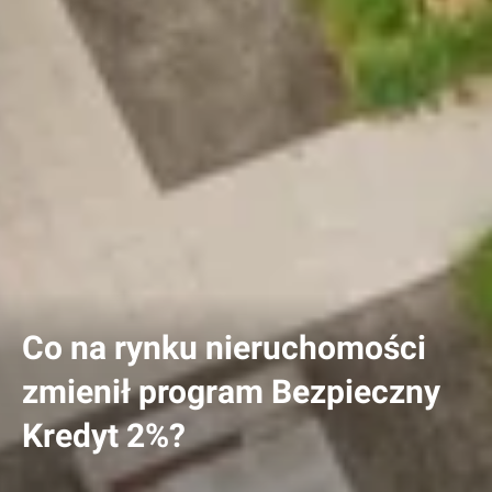
Co na rynku nieruchomości
zmienił program Bezpieczny
Kredyt 2%?