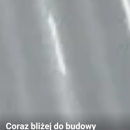
Coraz bliżej do budowy