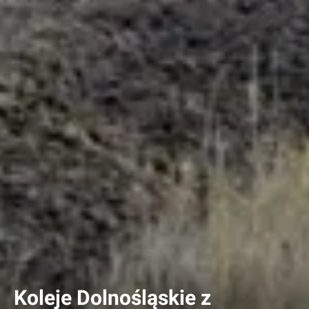
Koleje Dolnośląskie z