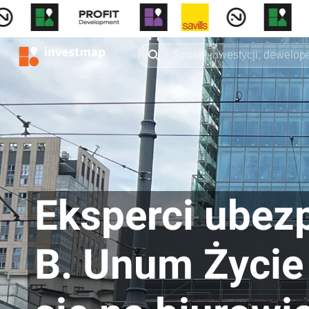
Eksperci ubez
B. Unum Życie