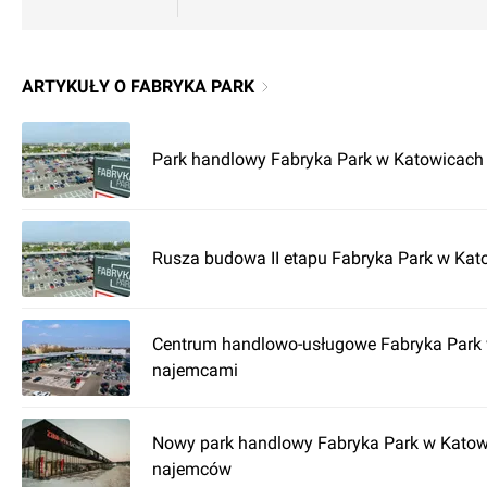
ARTYKUŁY O FABRYKA PARK
Park handlowy Fabryka Park w Katowicach
Rusza budowa II etapu Fabryka Park w Kat
Centrum handlowo-usługowe Fabryka Park 
najemcami
Nowy park handlowy Fabryka Park w Katow
najemców