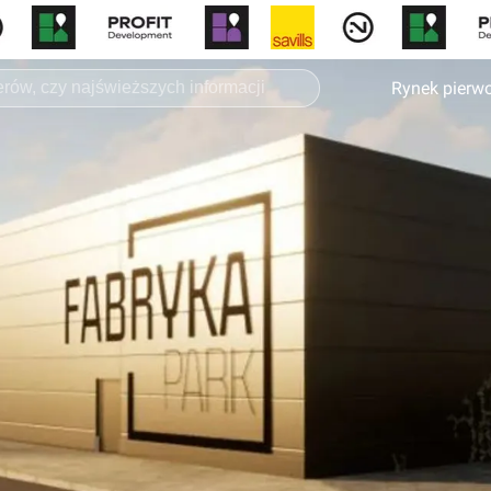
Rynek pierw