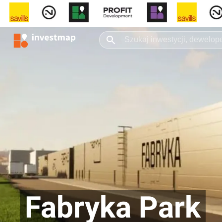
Fabryka Park