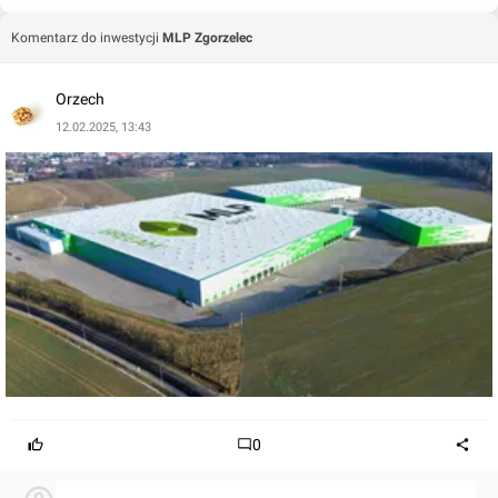
Komentarz do inwestycji
MLP Zgorzelec
Orzech
12.02.2025, 13:43
0