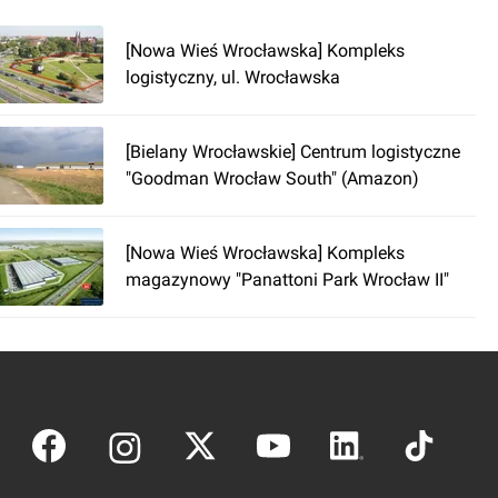
[Nowa Wieś Wrocławska] Kompleks
logistyczny, ul. Wrocławska
[Bielany Wrocławskie] Centrum logistyczne
"Goodman Wrocław South" (Amazon)
[Nowa Wieś Wrocławska] Kompleks
magazynowy "Panattoni Park Wrocław II"