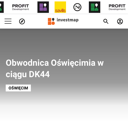
Obwodnica Oświęcimia w
ciągu DK44
OŚWIĘCIM