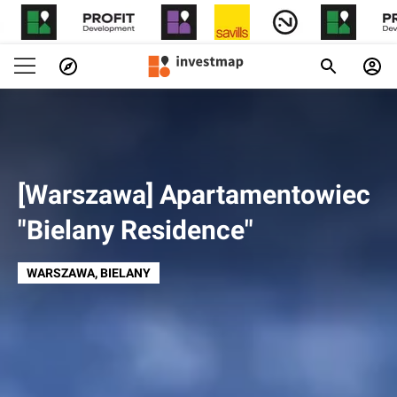
[Warszawa] Apartamentowiec
"Bielany Residence"
WARSZAWA
, BIELANY