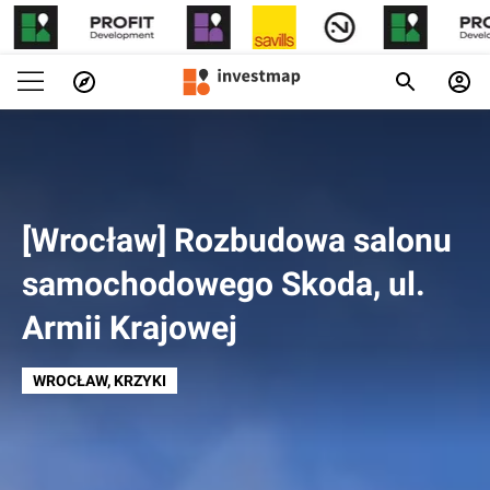
[Wrocław] Rozbudowa salonu
samochodowego Skoda, ul.
Armii Krajowej
WROCŁAW
, KRZYKI