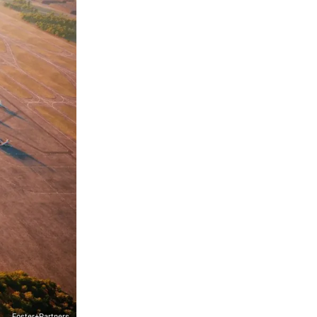
Foster+Partners