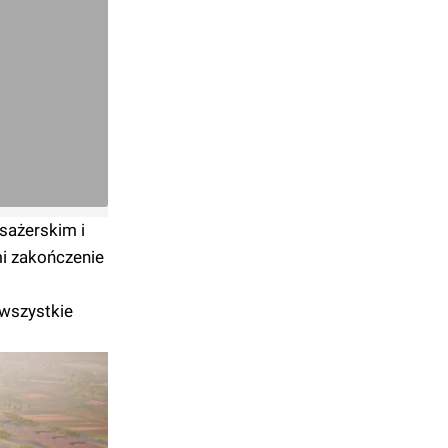
sażerskim i
i zakończenie
 wszystkie