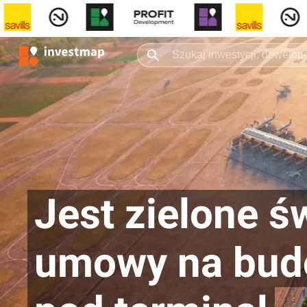
Jest zielone ś
umowy na bud