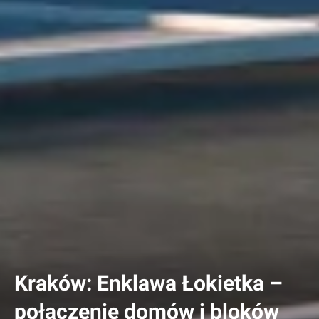
Kraków: Enklawa Łokietka –
połączenie domów i bloków