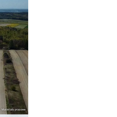
. Materiały prasowe