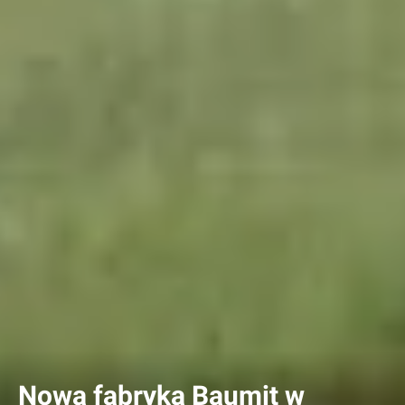
Nowa fabryka Baumit w