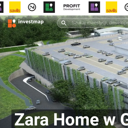
Zara Home w G