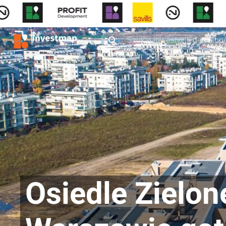
Osiedle Zielo