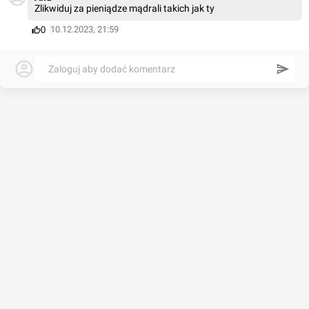
Zlikwiduj za pieniądze mądrali takich jak ty
10.12.2023, 21:59
0
Zaloguj aby dodać komentarz