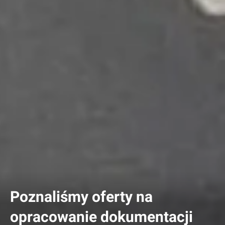
Poznaliśmy oferty na
opracowanie dokumentacji