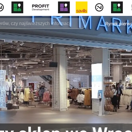
Rynek pierw