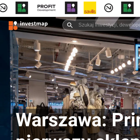
Warszawa: Pri