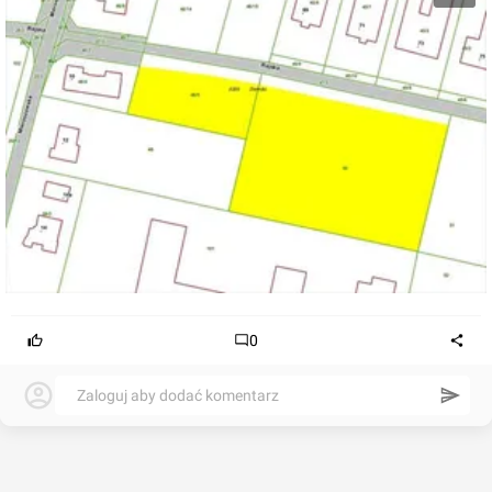
0
Zaloguj aby dodać komentarz