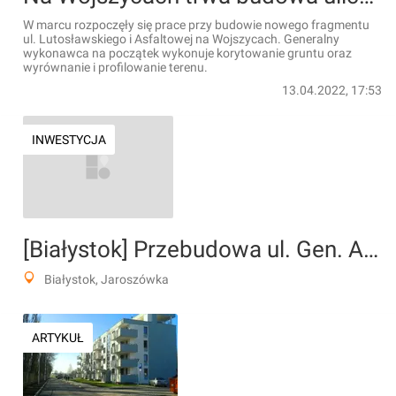
W marcu rozpoczęły się prace przy budowie nowego fragmentu
ul. Lutosławskiego i Asfaltowej na Wojszycach. Generalny
wykonawca na początek wykonuje korytowanie gruntu oraz
wyrównanie i profilowanie terenu.
13.04.2022, 17:53
INWESTYCJA
[Białystok] Przebudowa ul. Gen. Andersa
Białystok, Jaroszówka
ARTYKUŁ