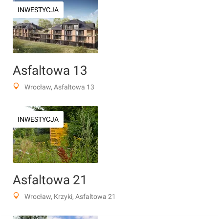
INWESTYCJA
Asfaltowa 13
Wrocław, Asfaltowa 13
INWESTYCJA
Asfaltowa 21
Wrocław, Krzyki, Asfaltowa 21