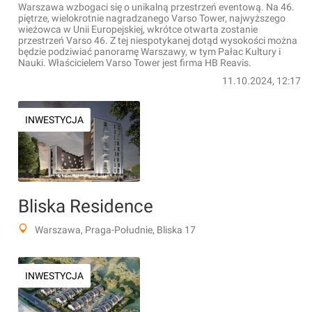
Warszawa wzbogaci się o unikalną przestrzeń eventową. Na 46.
piętrze, wielokrotnie nagradzanego Varso Tower, najwyższego
wieżowca w Unii Europejskiej, wkrótce otwarta zostanie
przestrzeń Varso 46. Z tej niespotykanej dotąd wysokości można
będzie podziwiać panoramę Warszawy, w tym Pałac Kultury i
Nauki. Właścicielem Varso Tower jest firma HB Reavis.
11.10.2024, 12:17
INWESTYCJA
Bliska Residence
Warszawa, Praga-Południe, Bliska 17
INWESTYCJA