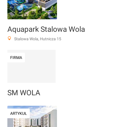
Aquapark Stalowa Wola
Stalowa Wola, Hutnicza 15
FIRMA
SM WOLA
ARTYKUŁ