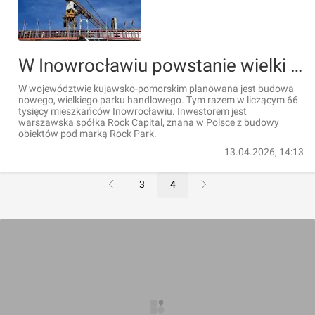
W Inowrocławiu powstanie wielki park handlowy
W województwie kujawsko-pomorskim planowana jest budowa
nowego, wielkiego parku handlowego. Tym razem w liczącym 66
tysięcy mieszkańców Inowrocławiu. Inwestorem jest
warszawska spółka Rock Capital, znana w Polsce z budowy
obiektów pod marką Rock Park.
13.04.2026, 14:13
3
4