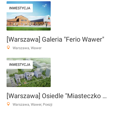
INWESTYCJA
[Warszawa] Galeria "Ferio Wawer"
Warszawa, Wawer
INWESTYCJA
[Warszawa] Osiedle "Miasteczko Wawer"
Warszawa, Wawer, Poezji