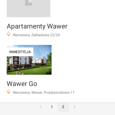
Apartamenty Wawer
Warszawa, Zakładowa 22/24
INWESTYCJA
Wawer Go
Warszawa, Wawer, Przylaszczkowa 17
1
2