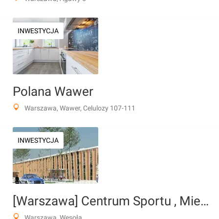
INWESTYCJA
Polana Wawer
Warszawa, Wawer, Celulozy 107-111
INWESTYCJA
[Warszawa] Centrum Sportu , Miedzeszyn
Warszawa, Wesoła