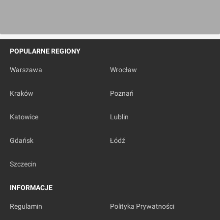
POPULARNE REGIONY
Warszawa
Wrocław
Kraków
Poznań
Katowice
Lublin
Gdańsk
Łódź
Szczecin
INFORMACJE
Regulamin
Polityka Prywatności