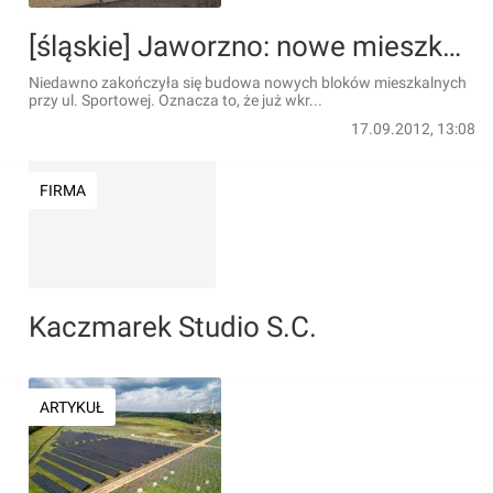
[śląskie] Jaworzno: nowe mieszkania na Sportowej
Niedawno zakończyła się budowa nowych bloków mieszkalnych
przy ul. Sportowej. Oznacza to, że już wkr...
17.09.2012, 13:08
FIRMA
Kaczmarek Studio S.C.
ARTYKUŁ