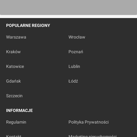
POPULARNE REGIONY
Warszawa
Wrocław
Kraków
Poznań
Katowice
Lublin
Gdańsk
Łódź
Szczecin
INFORMACJE
Regulamin
Polityka Prywatności
Kontakt
Marketing nieruchomości