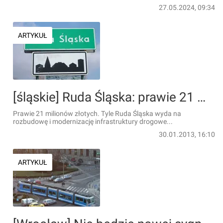
27.05.2024, 09:34
ARTYKUŁ
[śląskie] Ruda Śląska: prawie 21 milionów zł na drogi
Prawie 21 milionów złotych. Tyle Ruda Śląska wyda na
rozbudowę i modernizację infrastruktury drogowe...
30.01.2013, 16:10
ARTYKUŁ