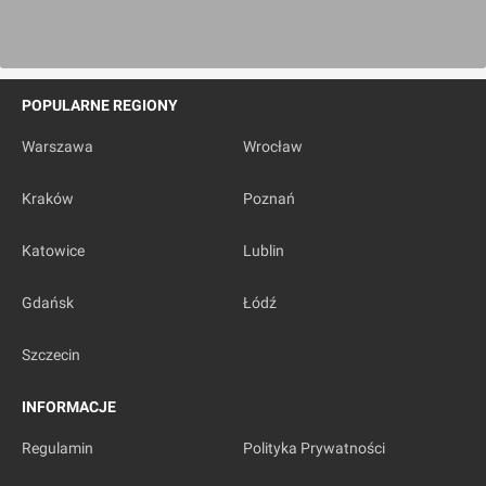
POPULARNE REGIONY
Warszawa
Wrocław
Kraków
Poznań
Katowice
Lublin
Gdańsk
Łódź
Szczecin
INFORMACJE
Regulamin
Polityka Prywatności