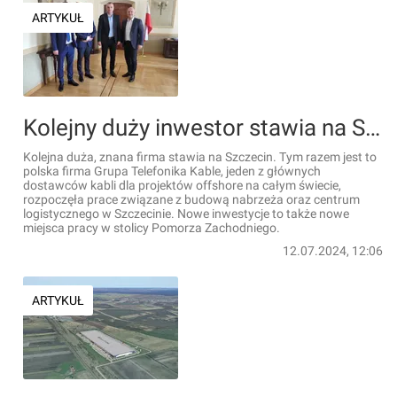
ARTYKUŁ
Kolejny duży inwestor stawia na Szczecin! Powstaną nowe miejsca pracy
Kolejna duża, znana firma stawia na Szczecin. Tym razem jest to
polska firma Grupa Telefonika Kable, jeden z głównych
dostawców kabli dla projektów offshore na całym świecie,
rozpoczęła prace związane z budową nabrzeża oraz centrum
logistycznego w Szczecinie. Nowe inwestycje to także nowe
miejsca pracy w stolicy Pomorza Zachodniego.
12.07.2024, 12:06
ARTYKUŁ