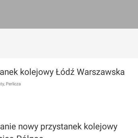
tanek kolejowy Łódź Warszawska
ty, Perlicza
anie nowy przystanek kolejowy