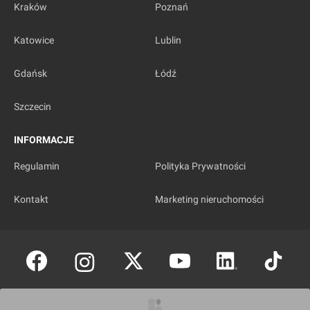
Kraków
Poznań
Katowice
Lublin
Gdańsk
Łódź
Szczecin
INFORMACJE
Regulamin
Polityka Prywatności
Kontakt
Marketing nieruchomości
Copyright © investmap.pl