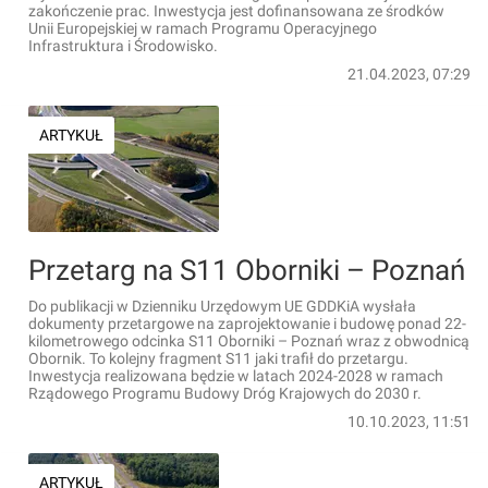
zakończenie prac. Inwestycja jest dofinansowana ze środków
Unii Europejskiej w ramach Programu Operacyjnego
Infrastruktura i Środowisko.
21.04.2023, 07:29
ARTYKUŁ
Przetarg na S11 Oborniki – Poznań
Do publikacji w Dzienniku Urzędowym UE GDDKiA wysłała
dokumenty przetargowe na zaprojektowanie i budowę ponad 22-
kilometrowego odcinka S11 Oborniki – Poznań wraz z obwodnicą
Obornik. To kolejny fragment S11 jaki trafił do przetargu.
Inwestycja realizowana będzie w latach 2024-2028 w ramach
Rządowego Programu Budowy Dróg Krajowych do 2030 r.
10.10.2023, 11:51
ARTYKUŁ