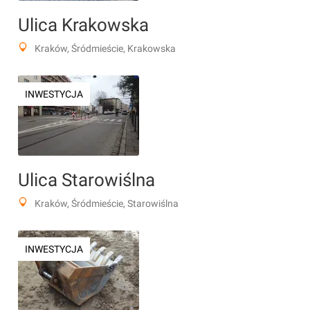
Ulica Krakowska
Kraków, Śródmieście, Krakowska
INWESTYCJA
Ulica Starowiślna
Kraków, Śródmieście, Starowiślna
INWESTYCJA