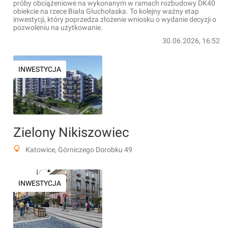
próby obciążeniowe na wykonanym w ramach rozbudowy DK40
obiekcie na rzece Biała Głuchołaska. To kolejny ważny etap
inwestycji, który poprzedza złożenie wniosku o wydanie decyzji o
pozwoleniu na użytkowanie.
30.06.2026, 16:52
INWESTYCJA
Zielony Nikiszowiec
Katowice, Górniczego Dorobku 49
INWESTYCJA