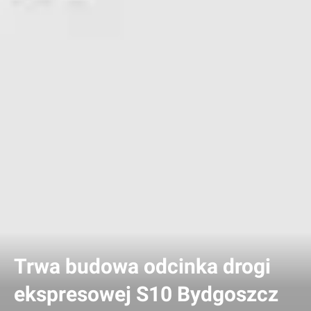
Trwa budowa odcinka drogi
ekspresowej S10 Bydgoszcz