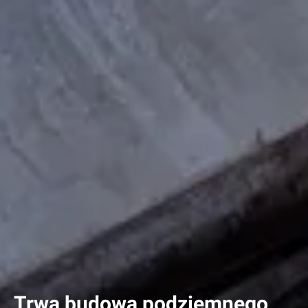
Trwa budowa podziemnego