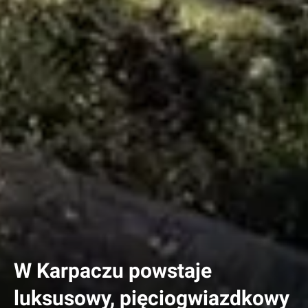
W Karpaczu powstaje
luksusowy, pięciogwiazdkowy