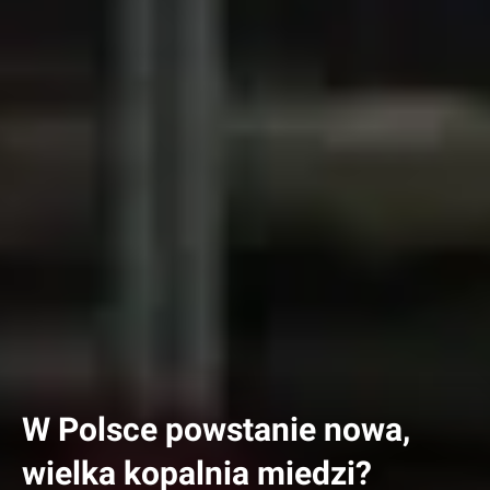
W Polsce powstanie nowa,
wielka kopalnia miedzi?