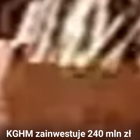
KGHM zainwestuje 240 mln zł