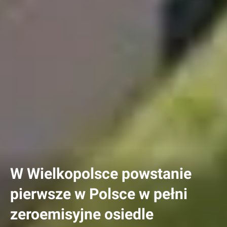
W Wielkopolsce powstanie
pierwsze w Polsce w pełni
zeroemisyjne osiedle