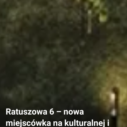
Ratuszowa 6 – nowa
miejscówka na kulturalnej i