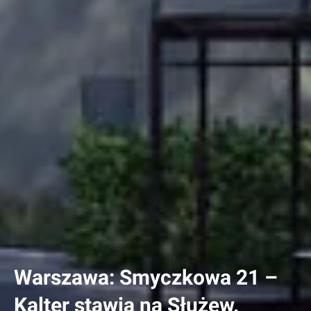
Warszawa: Smyczkowa 21 –
Kalter stawia na Służew.