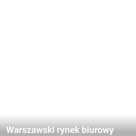
Warszawski rynek biurowy