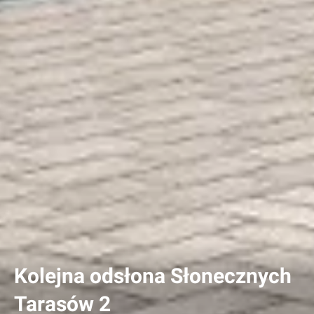
Kolejna odsłona Słonecznych
Tarasów 2