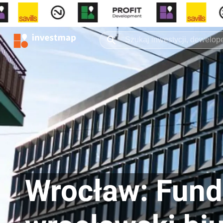
Wrocław: Fun