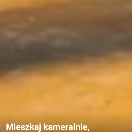
Mieszkaj kameralnie,