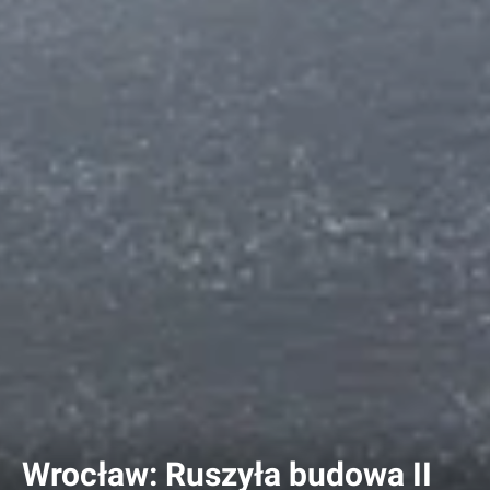
Wrocław: Ruszyła budowa II