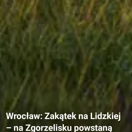
Wrocław: Zakątek na Lidzkiej
– na Zgorzelisku powstaną