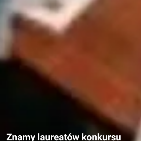
Znamy laureatów konkursu