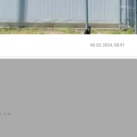
06.02.2024, 08:51
KLAM