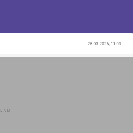
25.03.2026, 11:03
KLAM